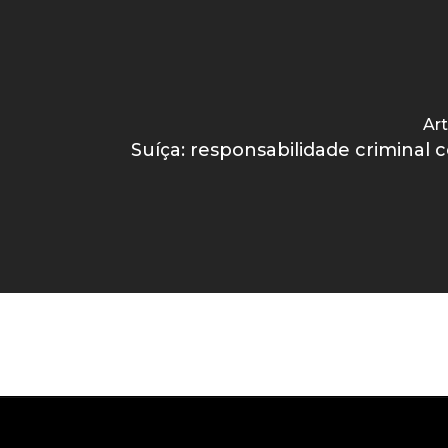
Art
Suíça: responsabilidade criminal 