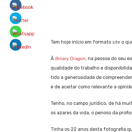
site
Tem hoje início em formato
o qu
Binary Dragon
À
, na pessoa do seu e
qualidade do trabalho e disponibili
tido a generosidade de compreender 
e de aceitar como relevante a opiniã
Tenho, no campo jurídico, de há muit
os azares da vida, o penoso da profi
Tinha os 22 anos desta fotografia qu