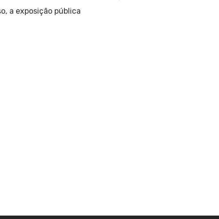
so, a exposição pública