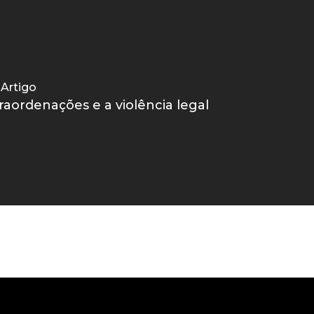
Artigo
raordenações e a violência legal