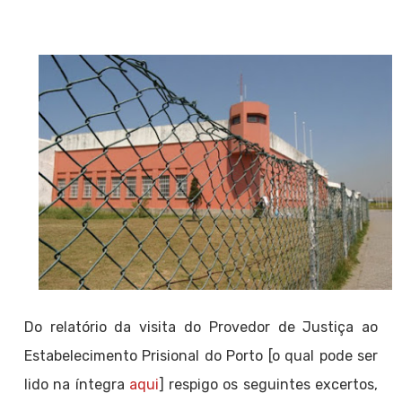
Do relatório da visita do Provedor de Justiça ao
Estabelecimento Prisional do Porto [o qual pode ser
lido na íntegra
aqui
] respigo os seguintes excertos,