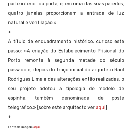
parte interior da porta, e, em uma das suas paredes,
quatro janelas proporcionam a entrada de luz
natural e ventilação.»
+
A título de enquadramento histórico, curioso este
passo: «A criação do Estabelecimento Prisional do
Porto remonta à segunda metade do século
passado e, depois do traço inicial do arquiteto Raul
Rodrigues Lima e das alterações então realizadas, o
seu projeto adotou a tipologia de modelo de
espinha, também denominada de poste
telegráfico.» [sobre este arquitecto ver
aqui
]
+
Fonte da imagem
aqui
.