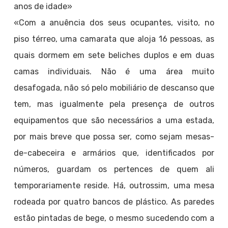
anos de idade»
«Com a anuência dos seus ocupantes, visito, no
piso térreo, uma camarata que aloja 16 pessoas, as
quais dormem em sete beliches duplos e em duas
camas individuais. Não é uma área muito
desafogada, não só pelo mobiliário de descanso que
tem, mas igualmente pela presença de outros
equipamentos que são necessários a uma estada,
por mais breve que possa ser, como sejam mesas-
de-cabeceira e armários que, identificados por
números, guardam os pertences de quem ali
temporariamente reside. Há, outrossim, uma mesa
rodeada por quatro bancos de plástico. As paredes
estão pintadas de bege, o mesmo sucedendo com a