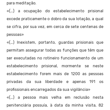
para meditação.
«(…) a ocupação do estabelecimento prisional
excede praticamente o dobro da sua lotação, a qual
se cifra, por sua vez, em cerca de sete centenas de
pessoas»
«(…) Inexistem, portanto, guardas prisionais que
permitam assegurar todas as funções que têm que
ser executadas no rotineiro funcionamento de um
estabelecimento prisional, mormente se neste
estabelecimento forem mais de 1200 as pessoas
privadas da sua liberdade e apenas 191 os
profissionais encarregados da sua vigilância»
«(…) a pessoa mais velha em reclusão nesta
penitenciária possuía, à data da minha visita, 82