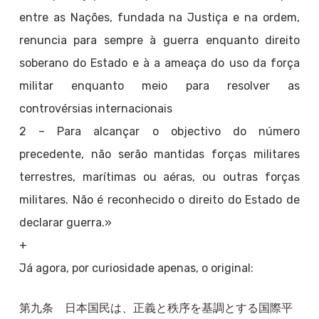
entre as Nações, fundada na Justiça e na ordem,
renuncia para sempre à guerra enquanto direito
soberano do Estado e à a ameaça do uso da força
militar enquanto meio para resolver as
controvérsias internacionais
2 – Para alcançar o objectivo do número
precedente, não serão mantidas forças militares
terrestres, marítimas ou aéras, ou outras forças
militares. Não é reconhecido o direito do Estado de
declarar guerra.»
+
Já agora, por curiosidade apenas, o original:
第九条 日本国民は、正義と秩序を基調とする国際平