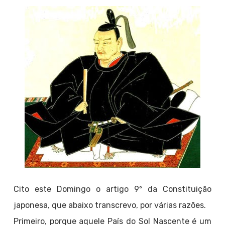
Cito este Domingo o artigo 9º da Constituição
japonesa, que abaixo transcrevo, por várias razões.
Primeiro, porque aquele País do Sol Nascente é um