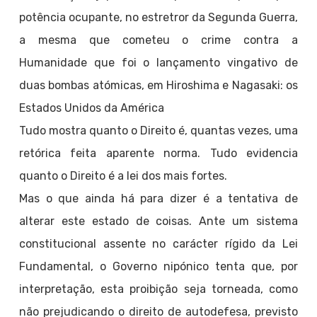
potência ocupante, no estretror da Segunda Guerra,
a mesma que cometeu o crime contra a
Humanidade que foi o lançamento vingativo de
duas bombas atómicas, em Hiroshima e Nagasaki: os
Estados Unidos da América
Tudo mostra quanto o Direito é, quantas vezes, uma
retórica feita aparente norma. Tudo evidencia
quanto o Direito é a lei dos mais fortes.
Mas o que ainda há para dizer é a tentativa de
alterar este estado de coisas. Ante um sistema
constitucional assente no carácter rígido da Lei
Fundamental, o Governo nipónico tenta que, por
interpretação, esta proibição seja torneada, como
não prejudicando o direito de autodefesa, previsto