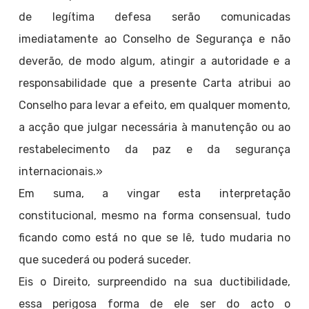
de legítima defesa serão comunicadas
imediatamente ao Conselho de Segurança e não
deverão, de modo algum, atingir a autoridade e a
responsabilidade que a presente Carta atribui ao
Conselho para levar a efeito, em qualquer momento,
a acção que julgar necessária à manutenção ou ao
restabelecimento da paz e da segurança
internacionais.»
Em suma, a vingar esta interpretação
constitucional, mesmo na forma consensual, tudo
ficando como está no que se lê, tudo mudaria no
que sucederá ou poderá suceder.
Eis o Direito, surpreendido na sua ductibilidade,
essa perigosa forma de ele ser do acto o