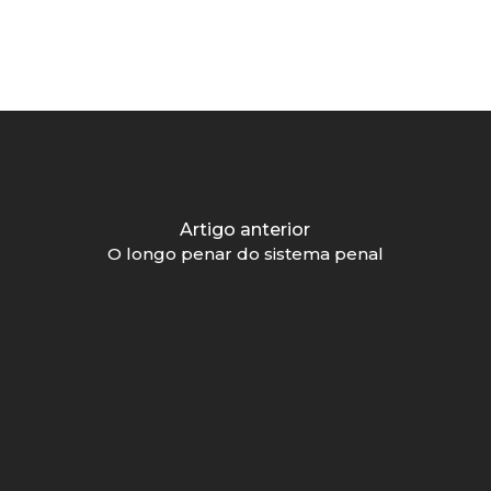
Artigo anterior
O longo penar do sistema penal