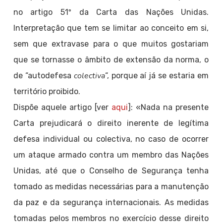
no artigo 51º da Carta das Nações Unidas.
Interpretação que tem se limitar ao conceito em si,
sem que extravase para o que muitos gostariam
que se tornasse o âmbito de extensão da norma, o
colectiva
de “autodefesa
“, porque aí já se estaria em
território proibido.
Dispõe aquele artigo [ver
aqui
]: «Nada na presente
Carta prejudicará o direito inerente de legítima
defesa individual ou colectiva, no caso de ocorrer
um ataque armado contra um membro das Nações
Unidas, até que o Conselho de Segurança tenha
tomado as medidas necessárias para a manutenção
da paz e da segurança internacionais. As medidas
tomadas pelos membros no exercício desse direito