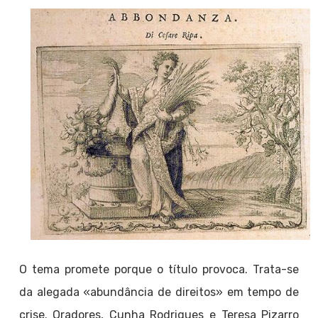
O tema promete porque o título provoca. Trata-se
da alegada «abundância de direitos» em tempo de
crise. Oradores, Cunha Rodrigues e Teresa Pizarro