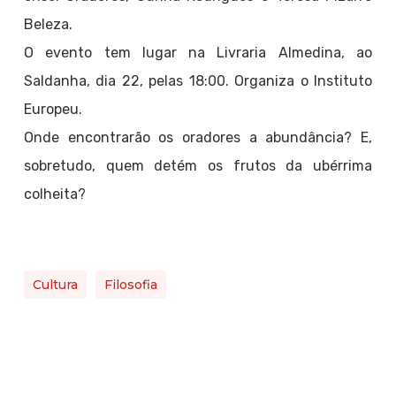
Beleza.
O evento tem lugar na Livraria Almedina, ao
Saldanha, dia 22, pelas 18:00. Organiza o Instituto
Europeu.
Onde encontrarão os oradores a abundância? E,
sobretudo, quem detém os frutos da ubérrima
colheita?
Cultura
Filosofia