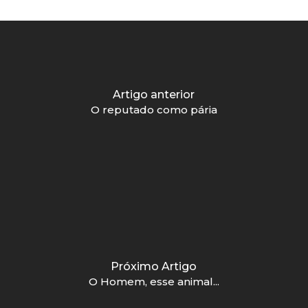
Artigo anterior
O reputado como pária
Próximo Artigo
O Homem, esse animal...