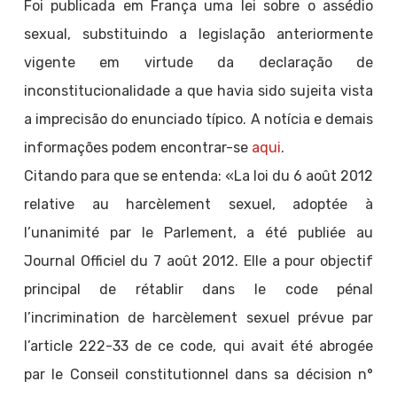
Foi publicada em França uma lei sobre o assédio
sexual, substituindo a legislação anteriormente
vigente em virtude da declaração de
inconstitucionalidade a que havia sido sujeita vista
a imprecisão do enunciado típico. A notícia e demais
informações podem encontrar-se
aqui
.
Citando para que se entenda: «La loi du 6 août 2012
relative au harcèlement sexuel, adoptée à
l’unanimité par le Parlement, a été publiée au
Journal Officiel du 7 août 2012. Elle a pour objectif
principal de rétablir dans le code pénal
l’incrimination de harcèlement sexuel prévue par
l’article 222-33 de ce code, qui avait été abrogée
par le Conseil constitutionnel dans sa décision n°