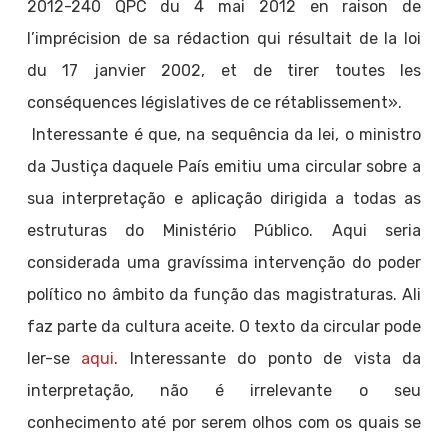
2012-240 QPC du 4 mai 2012 en raison de
l’imprécision de sa rédaction qui résultait de la loi
du 17 janvier 2002, et de tirer toutes les
conséquences législatives de ce rétablissement».
Interessante é que, na sequência da lei, o ministro
da Justiça daquele País emitiu uma circular sobre a
sua interpretação e aplicação dirigida a todas as
estruturas do Ministério Público. Aqui seria
considerada uma gravíssima intervenção do poder
político no âmbito da função das magistraturas. Ali
faz parte da cultura aceite. O texto da circular pode
ler-se
aqui
. Interessante do ponto de vista da
interpretação, não é irrelevante o seu
conhecimento até por serem olhos com os quais se