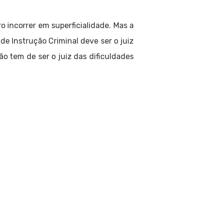
o incorrer em superficialidade. Mas a
e Instrução Criminal deve ser o juiz
o tem de ser o juiz das dificuldades