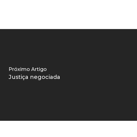
Próximo Artigo
Justiça negociada