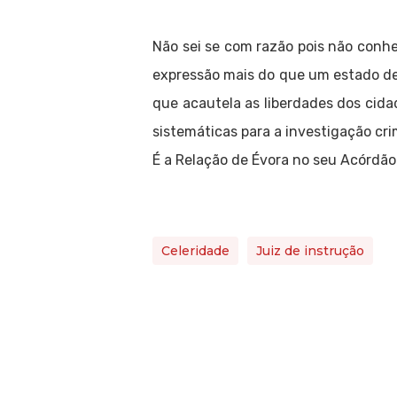
Não sei se com razão pois não conheç
expressão mais do que um estado de 
que acautela as liberdades dos cida
sistemáticas para a investigação cri
É a Relação de Évora no seu Acórdão 
Celeridade
Juiz de instrução