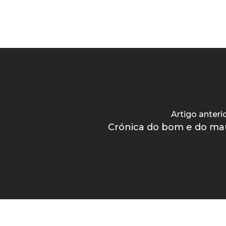
Artigo anteri
Crónica do bom e do ma