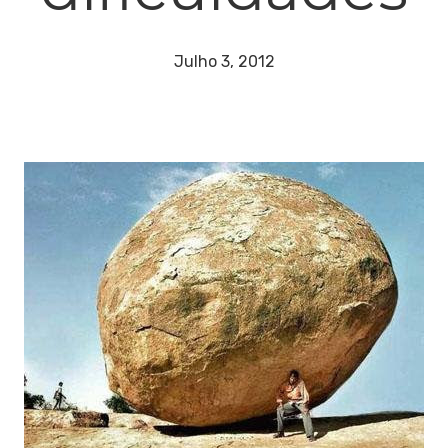
Julho 3, 2012