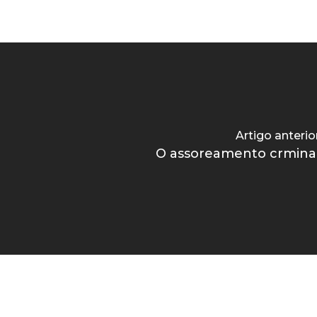
Artigo anterio
O assoreamento crmina