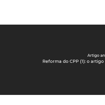
Artigo an
Reforma do CPP (1): o artigo