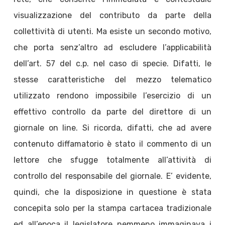
visualizzazione del contributo da parte della
collettività di utenti. Ma esiste un secondo motivo,
che porta senz’altro ad escludere l’applicabilità
dell’art. 57 del c.p. nel caso di specie. Difatti, le
stesse caratteristiche del mezzo telematico
utilizzato rendono impossibile l’esercizio di un
effettivo controllo da parte del direttore di un
giornale on line. Si ricorda, difatti, che ad avere
contenuto diffamatorio è stato il commento di un
lettore che sfugge totalmente all’attività di
controllo del responsabile del giornale. E’ evidente,
quindi, che la disposizione in questione è stata
concepita solo per la stampa cartacea tradizionale
ed all’epoca il legislatore nemmeno immaginava i