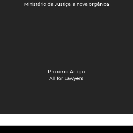
Ministério da Justiça: a nova orgânica
Próximo Artigo
All for Lawyers