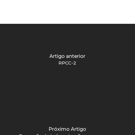
Artigo anterior
RPCC-2
Próximo Artigo