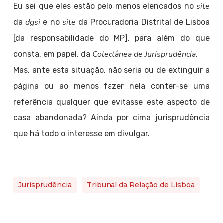
site
Eu sei que eles estão pelo menos elencados no
dgsi
site
da
e no
da Procuradoria Distrital de Lisboa
[da responsabilidade do MP], para além do que
Colectânea de Jurisprudência
consta, em papel, da
.
Mas, ante esta situação, não seria ou de extinguir a
página ou ao menos fazer nela conter-se uma
referência qualquer que evitasse este aspecto de
casa abandonada? Ainda por cima jurisprudência
que há todo o interesse em divulgar.
Jurisprudência
Tribunal da Relação de Lisboa