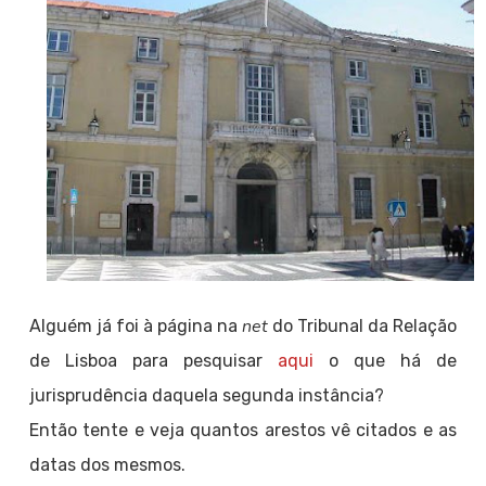
net
Alguém já foi à página na
do Tribunal da Relação
de Lisboa para pesquisar
aqui
o que há de
jurisprudência daquela segunda instância?
Então tente e veja quantos arestos vê citados e as
datas dos mesmos.