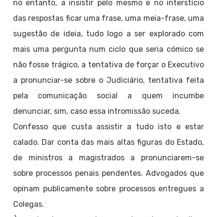
no entanto, a insistir pelo mesmo e no interstício
das respostas ficar uma frase, uma meia-frase, uma
sugestão de ideia, tudo logo a ser explorado com
mais uma pergunta num ciclo que seria cómico se
não fosse trágico, a tentativa de forçar o Executivo
a pronunciar-se sobre o Judiciário, tentativa feita
pela comunicação social a quem incumbe
denunciar, sim, caso essa intromissão suceda.
Confesso que custa assistir a tudo isto e estar
calado. Dar conta das mais altas figuras do Estado,
de ministros a magistrados a pronunciarem-se
sobre processos penais pendentes. Advogados que
opinam publicamente sobre processos entregues a
Colegas.