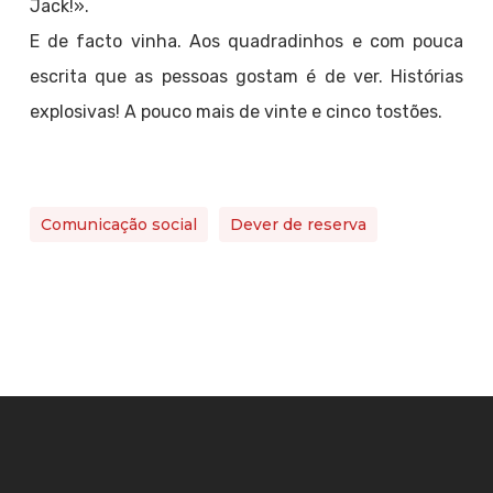
Jack!».
E de facto vinha. Aos quadradinhos e com pouca
escrita que as pessoas gostam é de ver. Histórias
explosivas! A pouco mais de vinte e cinco tostões.
Comunicação social
Dever de reserva