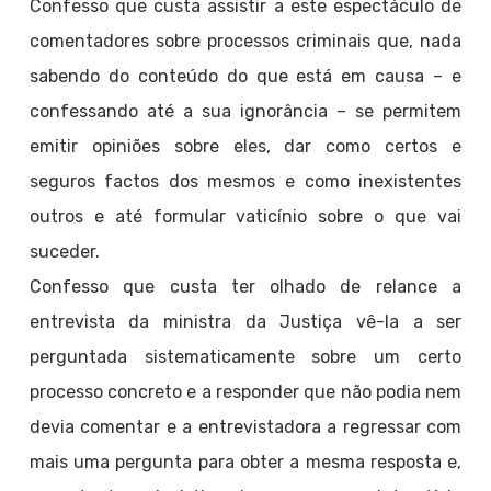
Confesso que custa assistir a este espectáculo de
comentadores sobre processos criminais que, nada
sabendo do conteúdo do que está em causa – e
confessando até a sua ignorância – se permitem
emitir opiniões sobre eles, dar como certos e
seguros factos dos mesmos e como inexistentes
outros e até formular vaticínio sobre o que vai
suceder.
Confesso que custa ter olhado de relance a
entrevista da ministra da Justiça vê-la a ser
perguntada sistematicamente sobre um certo
processo concreto e a responder que não podia nem
devia comentar e a entrevistadora a regressar com
mais uma pergunta para obter a mesma resposta e,