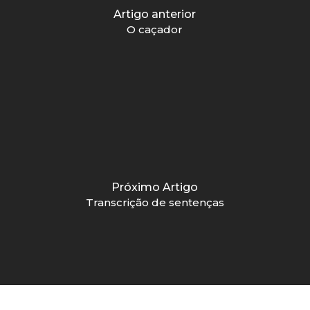
Artigo anterior
O caçador
Próximo Artigo
Transcrição de sentenças