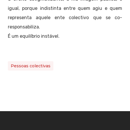
igual, porque indistinta entre quem agiu e quem
representa aquele ente colectivo que se co-
responsabiliza.
É um equilíbrio instável.
Pessoas colectivas