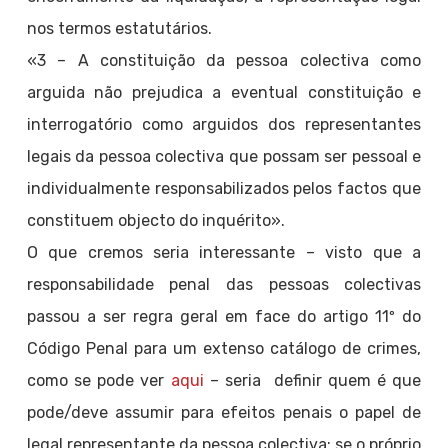
nos termos estatutários.
«3 – A constituição da pessoa colectiva como
arguida não prejudica a eventual constituição e
interrogatório como arguidos dos representantes
legais da pessoa colectiva que possam ser pessoal e
individualmente responsabilizados pelos factos que
constituem objecto do inquérito».
O que cremos seria interessante – visto que a
responsabilidade penal das pessoas colectivas
passou a ser regra geral em face do artigo 11º do
Código Penal para um extenso catálogo de crimes,
como se pode ver
aqui
– seria definir quem é que
pode/deve assumir para efeitos penais o papel de
legal representante da pessoa colectiva: se o próprio