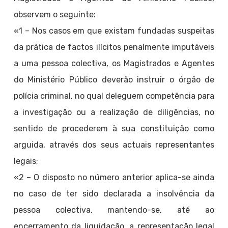
observem o seguinte:
«1 – Nos casos em que existam fundadas suspeitas
da prática de factos ilícitos penalmente imputáveis
a uma pessoa colectiva, os Magistrados e Agentes
do Ministério Público deverão instruir o órgão de
polícia criminal, no qual deleguem competência para
a investigação ou a realização de diligências, no
sentido de procederem à sua constituição como
arguida, através dos seus actuais representantes
legais;
«2 – O disposto no número anterior aplica-se ainda
no caso de ter sido declarada a insolvência da
pessoa colectiva, mantendo-se, até ao
encerramento da liquidação, a representação legal