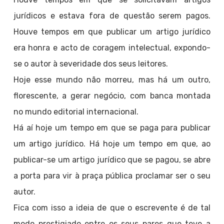
jurídicos e estava fora de questão serem pagos.
Houve tempos em que publicar um artigo jurídico
era honra e acto de coragem intelectual, expondo-
se o autor à severidade dos seus leitores.
Hoje esse mundo não morreu, mas há um outro,
florescente, a gerar negócio, com banca montada
no mundo editorial internacional.
Há aí hoje um tempo em que se paga para publicar
um artigo jurídico. Há hoje um tempo em que, ao
publicar-se um artigo jurídico que se pagou, se abre
a porta para vir à praça pública proclamar ser o seu
autor.
Fica com isso a ideia de que o escrevente é de tal
modo prestigiado entre os seus pares que teve a