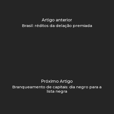
Artigo anterior
Brasil: réditos da delação premiada
Próximo Artigo
Branqueamento de capitais: dia negro para a
lista negra