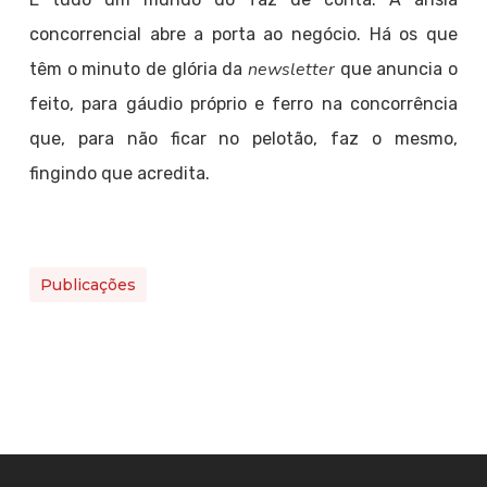
concorrencial abre a porta ao negócio. Há os que
newsletter
têm o minuto de glória da
que anuncia o
feito, para gáudio próprio e ferro na concorrência
que, para não ficar no pelotão, faz o mesmo,
fingindo que acredita.
Publicações