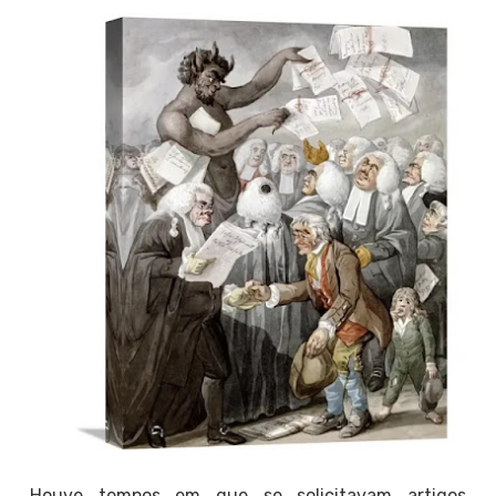
Houve tempos em que se solicitavam artigos