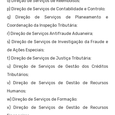
o) Direção de Serviços de Reembolsos;
p) Direção de Serviços de Contabilidade e Controlo;
q) Direção de Serviços de Planeamento e
Coordenação da Inspeção Tributária;
r) Direção de Serviços Antifraude Aduaneira;
s) Direção de Serviços de Investigação da Fraude e
de Ações Especiais;
t) Direção de Serviços de Justiça Tributária;
u) Direção de Serviços de Gestão dos Créditos
Tributários;
v) Direção de Serviços de Gestão de Recursos
Humanos;
w) Direção de Serviços de Formação;
x) Direção de Serviços de Gestão de Recursos