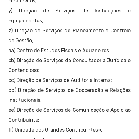
Financeiros;
y) Direção de Serviços de Instalações e
Equipamentos;
z) Direção de Serviços de Planeamento e Controlo
de Gestão;
aa) Centro de Estudos Fiscais e Aduaneiros;
bb) Direção de Serviços de Consultadoria Jurídica e
Contencioso;
cc) Direção de Serviços de Auditoria Interna;
dd) Direção de Serviços de Cooperação e Relações
Institucionais;
ee) Direção de Serviços de Comunicação e Apoio ao
Contribuinte;
ff) Unidade dos Grandes Contribuintes».