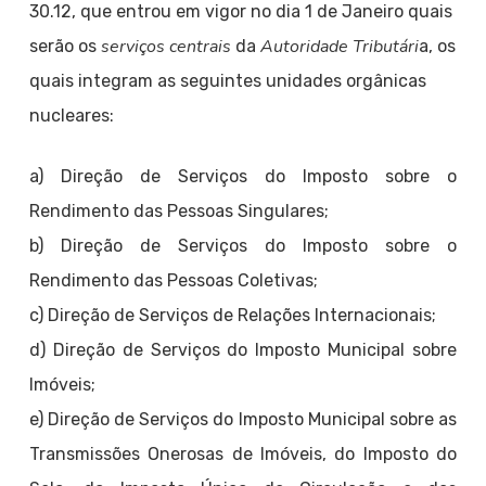
30.12, que entrou em vigor no dia 1 de Janeiro quais
serviços centrais
Autoridade Tributári
serão os
da
a, os
quais integram as seguintes unidades orgânicas
nucleares:
a) Direção de Serviços do Imposto sobre o
Rendimento das Pessoas Singulares;
b) Direção de Serviços do Imposto sobre o
Rendimento das Pessoas Coletivas;
c) Direção de Serviços de Relações Internacionais;
d) Direção de Serviços do Imposto Municipal sobre
Imóveis;
e) Direção de Serviços do Imposto Municipal sobre as
Transmissões Onerosas de Imóveis, do Imposto do