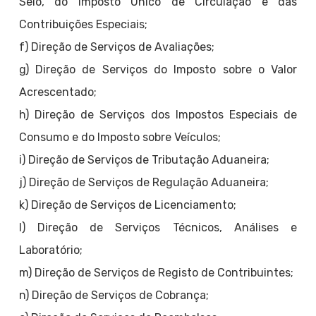
Selo, do Imposto Único de Circulação e das
Contribuições Especiais;
f) Direção de Serviços de Avaliações;
g) Direção de Serviços do Imposto sobre o Valor
Acrescentado;
h) Direção de Serviços dos Impostos Especiais de
Consumo e do Imposto sobre Veículos;
i) Direção de Serviços de Tributação Aduaneira;
j) Direção de Serviços de Regulação Aduaneira;
k) Direção de Serviços de Licenciamento;
l) Direção de Serviços Técnicos, Análises e
Laboratório;
m) Direção de Serviços de Registo de Contribuintes;
n) Direção de Serviços de Cobrança;