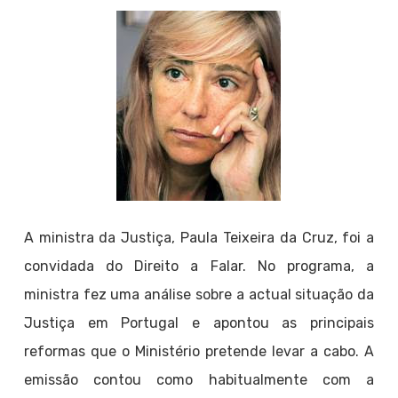
A ministra da Justiça, Paula Teixeira da Cruz, foi a
convidada do Direito a Falar. No programa, a
ministra fez uma análise sobre a actual situação da
Justiça em Portugal e apontou as principais
reformas que o Ministério pretende levar a cabo. A
emissão contou como habitualmente com a