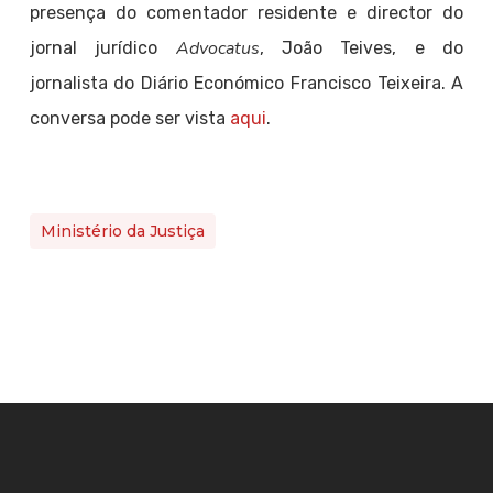
presença do comentador residente e director do
Advocatus
jornal jurídico
, João Teives, e do
jornalista do Diário Económico Francisco Teixeira. A
conversa pode ser vista
aqui
.
Ministério da Justiça