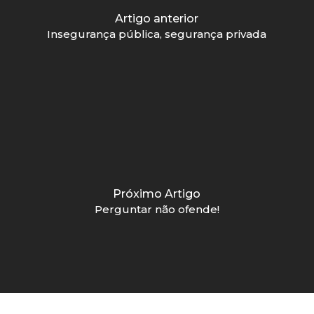
Artigo anterior
Insegurança pública, segurança privada
Próximo Artigo
Perguntar não ofende!