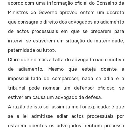
acordo com uma informação oficial do Conselho de
Ministros «o Governo aprovou ontem um decreto
que consagra o direito dos advogados ao adiamento
de actos processuais em que se preparem para
intervir se estiverem em situação de maternidade,
paternidade ou luto».
Claro que no mais a falta do advogado não é motivo
de adiamento. Mesmo que esteja doente e
impossibilitado de comparecer, nada se adia e o
tribunal pode nomear um defensor oficioso, se
estiver em causa um advogado de defesa.
A razão de isto ser assim já me foi explicada: é que
se a lei admitisse adiar actos processuais por
estarem doentes os advogados nenhum processo