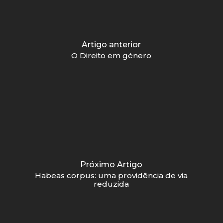
Artigo anterior
O Direito em género
Próximo Artigo
Habeas corpus: uma providência de via
reduzida