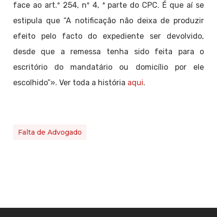
face ao art.º 254, nº 4, ª parte do CPC. É que aí se
estipula que “A notificação não deixa de produzir
efeito pelo facto do expediente ser devolvido,
desde que a remessa tenha sido feita para o
escritório do mandatário ou domicílio por ele
escolhido”». Ver toda a história
aqui
.
Falta de Advogado