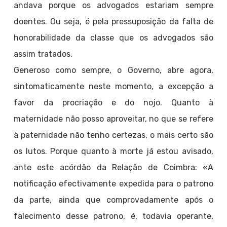
andava porque os advogados estariam sempre
doentes. Ou seja, é pela pressuposição da falta de
honorabilidade da classe que os advogados são
assim tratados.
Generoso como sempre, o Governo, abre agora,
sintomaticamente neste momento, a excepção a
favor da procriação e do nojo. Quanto à
maternidade não posso aproveitar, no que se refere
à paternidade não tenho certezas, o mais certo são
os lutos. Porque quanto à morte já estou avisado,
ante este acórdão da Relação de Coimbra: «A
notificação efectivamente expedida para o patrono
da parte, ainda que comprovadamente após o
falecimento desse patrono, é, todavia operante,