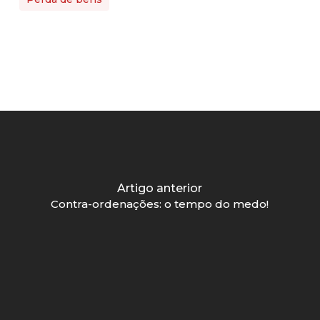
Artigo anterior
Contra-ordenações: o tempo do medo!