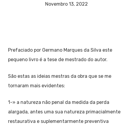
Novembro 13, 2022
Prefaciado por Germano Marques da Silva este
pequeno livro é a tese de mestrado do autor.
São estas as ideias mestras da obra que se me
tornaram mais evidentes:
1-» a natureza não penal da medida da perda
alargada, antes uma sua natureza primacialmente
restaurativa e suplementarmente preventiva