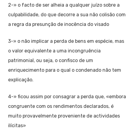
2-» o facto de ser alheia a qualquer juízo sobre a
culpabilidade, do que decorre a sua não colisão com
a regra da presunção de inocência do visado
3-» o não implicar a perda de bens em espécie, mas
o valor equivalente a uma incongruência
patrimonial, ou seja, o confisco de um
enriquecimento para o qual o condenado não tem
explicação.
4-» ficou assim por consagrar a perda que, «embora
congruente com os rendimentos declarados, é
muito provavelmente proveniente de actividades
ilícitas»