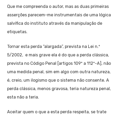
Que me compreenda o autor, mas as duas primeiras
asserções parecem-me instrumentais de uma lógica
salvífica do instituto através da manipulação de
etiquetas.
Tornar esta perda “alargada”, prevista na Lei n.º
5/2002, e mais grave ela é do que a perda clássica,
prevista no Código Penal [artigos 109º a 112º-A], não
uma medida penal, sim em algo com outra natureza,
é, creio, um ilogismo que o sistema não consente. A
perda clássica, menos gravosa, teria natureza penal,
esta não a teria.
Aceitar quem o que a esta perda respeita, se trate