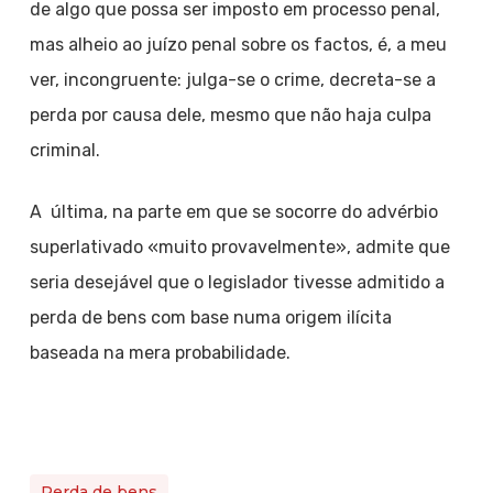
de algo que possa ser imposto em processo penal,
mas alheio ao juízo penal sobre os factos, é, a meu
ver, incongruente: julga-se o crime, decreta-se a
perda por causa dele, mesmo que não haja culpa
criminal.
A última, na parte em que se socorre do advérbio
superlativado «muito provavelmente», admite que
seria desejável que o legislador tivesse admitido a
perda de bens com base numa origem ilícita
baseada na mera probabilidade.
Perda de bens