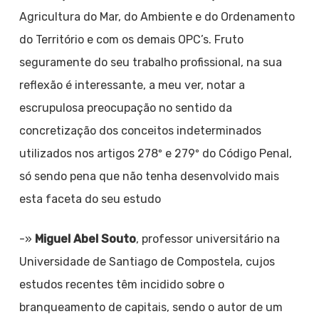
Agricultura do Mar, do Ambiente e do Ordenamento
do Território e com os demais OPC’s. Fruto
seguramente do seu trabalho profissional, na sua
reflexão é interessante, a meu ver, notar a
escrupulosa preocupação no sentido da
concretização dos conceitos indeterminados
utilizados nos artigos 278º e 279º do Código Penal,
só sendo pena que não tenha desenvolvido mais
esta faceta do seu estudo
-»
Miguel Abel Souto
, professor universitário na
Universidade de Santiago de Compostela, cujos
estudos recentes têm incidido sobre o
branqueamento de capitais, sendo o autor de um