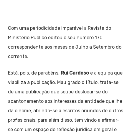
Com uma periodicidade imparável a Revista do
Ministério Público editou o seu número 170
correspondente aos meses de Julho a Setembro do
corrente.
Está, pois, de parabéns,
Rui Cardoso
e a equipa que
viabiliza a publicação. Mau grado o título, trata-se
de uma publicação que soube deslocar-se do
acantonamento aos interesses da entidade que lhe
dá o nome, abrindo-se a escritos oriundos de outros
profissionais; para além disso, tem vindo a afirmar-
se com um espaço de reflexão jurídica em geral e