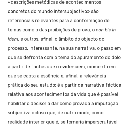
«descrições metódicas de acontecimentos
concretos do mundo intersubjectivo» são
referenciais relevantes para a conformação de
non bis in
temas como o das proibições de prova, o
idem
, e outros, afinal, o âmbito do objecto do
processo. Interessante, na sua narrativa, o passo em
que se defronta com o tema do apuramento do dolo
a partir de factos que o evidenciem, momento em
que se capta a essência e, afinal, a relevância
prática do seu estudo: é a partir da narrativa fáctica
relativa aos acontecimentos da vida que é possível
habilitar o decisor a dar como provada a imputação
subjectiva doloso que, de outro modo, como
realidade interior que é, se tornaria imperscrutável.