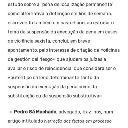
estudo sobre a “pena de localização permanente”
como alternativa à detenção em fins de semana,
escrevendo também em castelhano, ao estudar o
tema da suspensão da execução da pena em casos
de violência sexista, conclui, em breve
apontamento, pelo interesse de criação de «oficinas
de gestión del riesgo» que ajudem os juízes a
avaliar o risco de reincidência, que considera ser o
«autêntico critério determinante tanto da
suspensão da execução da pena como da
substituição ou da suspensão substitutiva»
-»
Pedro Sá Machado
, advogado, traz-nos, num
Narração dos factos em processo
artigo intitulado