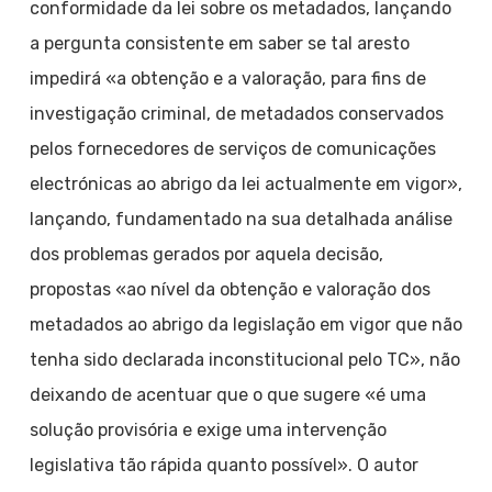
conformidade da lei sobre os metadados, lançando
a pergunta consistente em saber se tal aresto
impedirá «a obtenção e a valoração, para fins de
investigação criminal, de metadados conservados
pelos fornecedores de serviços de comunicações
electrónicas ao abrigo da lei actualmente em vigor»,
lançando, fundamentado na sua detalhada análise
dos problemas gerados por aquela decisão,
propostas «ao nível da obtenção e valoração dos
metadados ao abrigo da legislação em vigor que não
tenha sido declarada inconstitucional pelo TC», não
deixando de acentuar que o que sugere «é uma
solução provisória e exige uma intervenção
legislativa tão rápida quanto possível». O autor