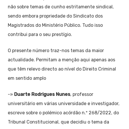
não sobre temas de cunho estritamente sindical,
sendo embora propriedade do Sindicato dos
Magistrados do Ministério Público. Tudo isso
contribui para o seu prestígio.
O presente número traz-nos temas da maior
actualidade. Permitam a menção aqui apenas aos
que têm relevo directo ao nível do Direito Criminal
em sentido amplo
-»
Duarte Rodrigues Nunes
, professor
universitário em várias universidade e investigador,
escreve sobre o polémico acórdão n.º 268/2022, do
Tribunal Constitucional, que decidiu o tema da