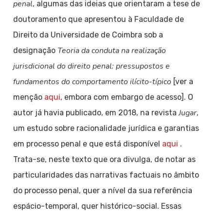
penal
, algumas das ideias que orientaram a tese de
doutoramento que apresentou à Faculdade de
Direito da Universidade de Coimbra sob a
Teoria da conduta na realização
designação
jurisdicional do direito penal: pressupostos e
fundamentos do comportamento ilícito-típico
[ver a
menção
aqui
, embora com embargo de acesso]. O
Jugar
autor já havia publicado, em 2018, na revista
,
um estudo sobre racionalidade jurídica e garantias
em processo penal e que está disponível
aqui
.
Trata-se, neste texto que ora divulga, de notar as
particularidades das narrativas factuais no âmbito
do processo penal, quer a nível da sua referência
espácio-temporal, quer histórico-social. Essas