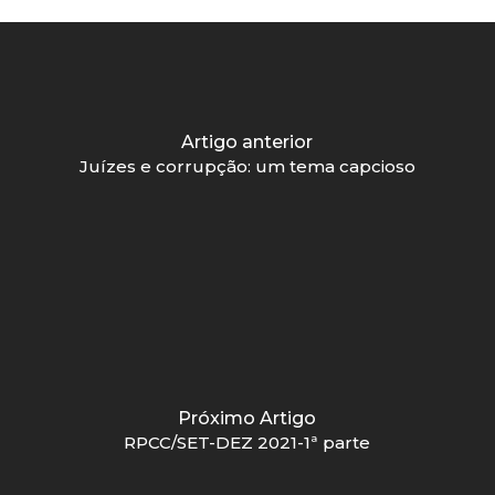
Artigo anterior
Juízes e corrupção: um tema capcioso
Próximo Artigo
RPCC/SET-DEZ 2021-1ª parte