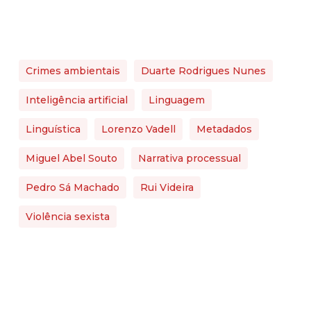
Crimes ambientais
Duarte Rodrigues Nunes
Inteligência artificial
Linguagem
Linguística
Lorenzo Vadell
Metadados
Miguel Abel Souto
Narrativa processual
Pedro Sá Machado
Rui Videira
Violência sexista