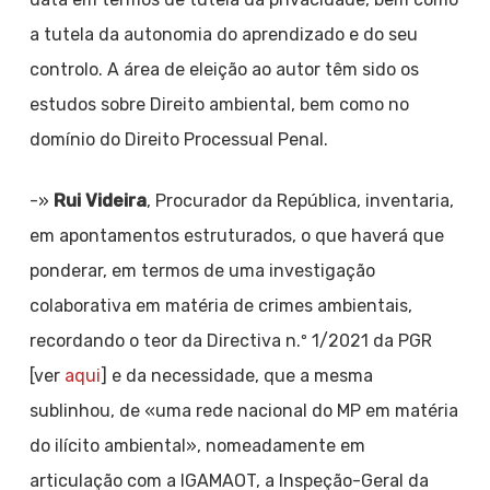
a tutela da autonomia do aprendizado e do seu
controlo. A área de eleição ao autor têm sido os
estudos sobre Direito ambiental, bem como no
domínio do Direito Processual Penal.
-»
Rui Videira
, Procurador da República, inventaria,
em apontamentos estruturados, o que haverá que
ponderar, em termos de uma investigação
colaborativa em matéria de crimes ambientais,
recordando o teor da Directiva n.º 1/2021 da PGR
[ver
aqui
] e da necessidade, que a mesma
sublinhou, de «uma rede nacional do MP em matéria
do ilícito ambiental», nomeadamente em
articulação com a IGAMAOT, a Inspeção-Geral da