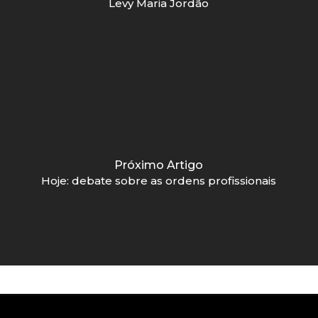
Levy Maria Jordão
Próximo Artigo
Hoje: debate sobre as ordens profissionais