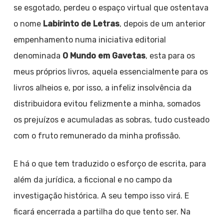
se esgotado, perdeu o espaço virtual que ostentava
o nome
Labirinto de Letras
, depois de um anterior
empenhamento numa iniciativa editorial
denominada
O Mundo em Gavetas
, esta para os
meus próprios livros, aquela essencialmente para os
livros alheios e, por isso, a infeliz insolvência da
distribuidora evitou felizmente a minha, somados
os prejuízos e acumuladas as sobras, tudo custeado
com o fruto remunerado da minha profissão.
E há o que tem traduzido o esforço de escrita, para
além da jurídica, a ficcional e no campo da
investigação histórica. A seu tempo isso virá. E
ficará encerrada a partilha do que tento ser. Na