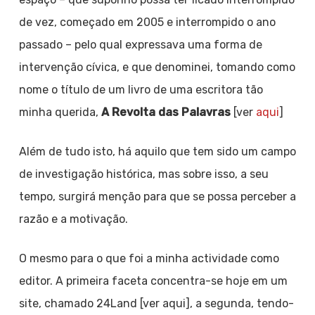
de vez, começado em 2005 e interrompido o ano
passado – pelo qual expressava uma forma de
intervenção cívica, e que denominei, tomando como
nome o título de um livro de uma escritora tão
minha querida,
A Revolta das Palavras
[ver
aqui
]
Além de tudo isto, há aquilo que tem sido um campo
de investigação histórica, mas sobre isso, a seu
tempo, surgirá menção para que se possa perceber a
razão e a motivação.
O mesmo para o que foi a minha actividade como
editor. A primeira faceta concentra-se hoje em um
site, chamado 24Land [ver aqui], a segunda, tendo-