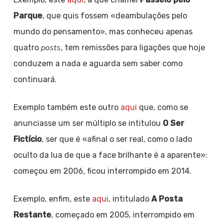
Parque
, que quis fossem «deambulações pelo
mundo do pensamento», mas conheceu apenas
posts
quatro
, tem remissões para ligações que hoje
conduzem a nada e aguarda sem saber como
continuará.
Exemplo também este outro
aqui
que, como se
anunciasse um ser múltiplo se intitulou
O Ser
Fictício
, ser que é «afinal o ser real, como o lado
oculto da lua de que a face brilhante é a aparente»:
começou em 2006, ficou interrompido em 2014.
Exemplo, enfim, este
aqui
, intitulado
A Posta
Restante
, começado em 2005, interrompido em