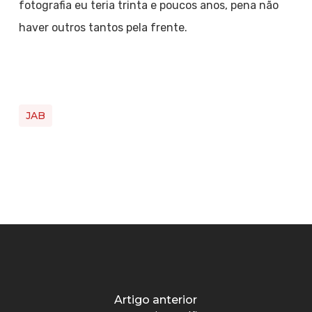
fotografia eu teria trinta e poucos anos, pena não
haver outros tantos pela frente.
JAB
Artigo anterior