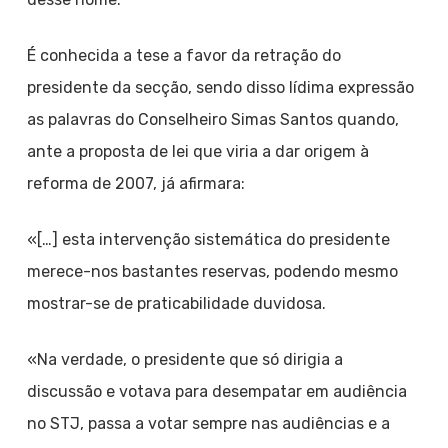
É conhecida a tese a favor da retração do
presidente da secção, sendo disso lídima expressão
as palavras do Conselheiro Simas Santos quando,
ante a proposta de lei que viria a dar origem à
reforma de 2007, já afirmara:
«[…] esta intervenção sistemática do presidente
merece-nos bastantes reservas, podendo mesmo
mostrar-se de praticabilidade duvidosa.
«Na verdade, o presidente que só dirigia a
discussão e votava para desempatar em audiência
no STJ, passa a votar sempre nas audiências e a