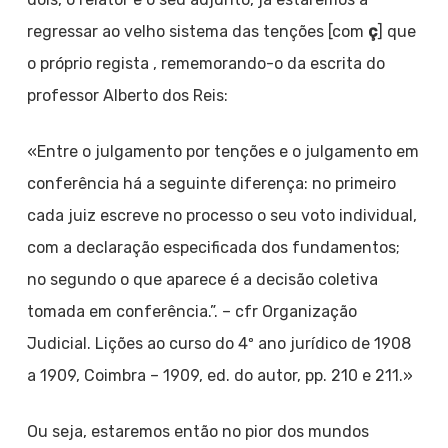
regressar ao velho sistema das tenções [com
ç
] que
o próprio regista , rememorando-o da escrita do
professor Alberto dos Reis:
«Entre o julgamento por tenções e o julgamento em
conferência há a seguinte diferença: no primeiro
cada juiz escreve no processo o seu voto individual,
com a declaração especificada dos fundamentos;
no segundo o que aparece é a decisão coletiva
tomada em conferência.”. – cfr Organização
Judicial. Lições ao curso do 4º ano jurídico de 1908
a 1909, Coimbra – 1909, ed. do autor, pp. 210 e 211.»
Ou seja, estaremos então no pior dos mundos