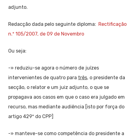
adjunto.
Redacção dada pelo seguinte diploma:
Rectificação
n.º 105/2007, de 09 de Novembro
Ou seja:
-» reduziu-se agora o número de juízes
intervenientes de quatro para
três
, o presidente da
secção, o relator e um juiz adjunto, o que se
propagava aos casos em que o caso era julgado em
recurso, mas mediante audiência [isto por força do
artigo 429º do CPP]
-» manteve-se como competência do presidente a