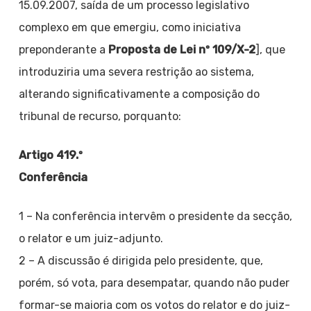
15.09.2007, saída de um processo legislativo
complexo em que emergiu, como iniciativa
preponderante a
Proposta de Lei nº 109/X-2
], que
introduziria uma severa restrição ao sistema,
alterando significativamente a composição do
tribunal de recurso, porquanto:
Artigo 419.º
Conferência
1 – Na conferência intervêm o presidente da secção,
o relator e um juiz-adjunto.
2 – A discussão é dirigida pelo presidente, que,
porém, só vota, para desempatar, quando não puder
formar-se maioria com os votos do relator e do juiz-