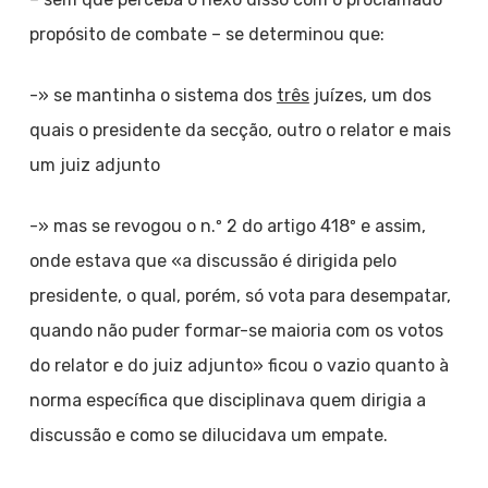
propósito de combate – se determinou que:
-» se mantinha o sistema dos
três
juízes, um dos
quais o presidente da secção, outro o relator e mais
um juiz adjunto
-» mas se revogou o n.º 2 do artigo 418º e assim,
onde estava que «a discussão é dirigida pelo
presidente, o qual, porém, só vota para desempatar,
quando não puder formar-se maioria com os votos
do relator e do juiz adjunto» ficou o vazio quanto à
norma específica que disciplinava quem dirigia a
discussão e como se dilucidava um empate.