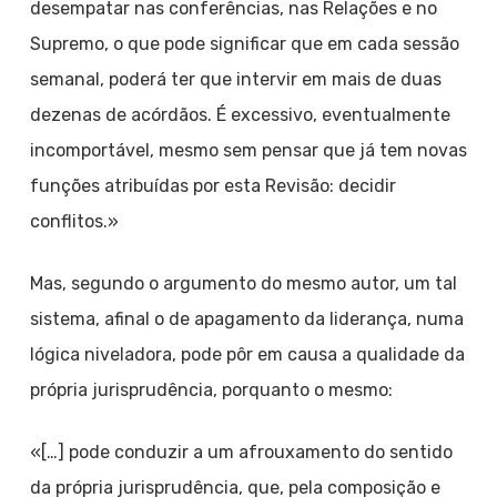
desempatar nas conferências, nas Relações e no
Supremo, o que pode significar que em cada sessão
semanal, poderá ter que intervir em mais de duas
dezenas de acórdãos. É excessivo, eventualmente
incomportável, mesmo sem pensar que já tem novas
funções atribuídas por esta Revisão: decidir
conflitos.»
Mas, segundo o argumento do mesmo autor, um tal
sistema, afinal o de apagamento da liderança, numa
lógica niveladora, pode pôr em causa a qualidade da
própria jurisprudência, porquanto o mesmo:
«[…] pode conduzir a um afrouxamento do sentido
da própria jurisprudência, que, pela composição e