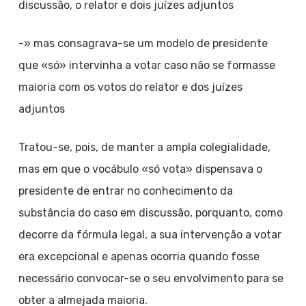
discussão, o relator e dois juízes adjuntos
-» mas consagrava-se um modelo de presidente
que «só» intervinha a votar caso não se formasse
maioria com os votos do relator e dos juízes
adjuntos
Tratou-se, pois, de manter a ampla colegialidade,
mas em que o vocábulo «só vota» dispensava o
presidente de entrar no conhecimento da
substância do caso em discussão, porquanto, como
decorre da fórmula legal, a sua intervenção a votar
era excepcional e apenas ocorria quando fosse
necessário convocar-se o seu envolvimento para se
obter a almejada maioria.