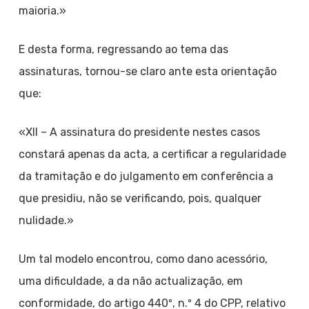
maioria.»
E desta forma, regressando ao tema das
assinaturas, tornou-se claro ante esta orientação
que:
«XII – A assinatura do presidente nestes casos
constará apenas da acta, a certificar a regularidade
da tramitação e do julgamento em conferência a
que presidiu, não se verificando, pois, qualquer
nulidade.»
Um tal modelo encontrou, como dano acessório,
uma dificuldade, a da não actualização, em
conformidade, do artigo 440º, n.º 4 do CPP, relativo