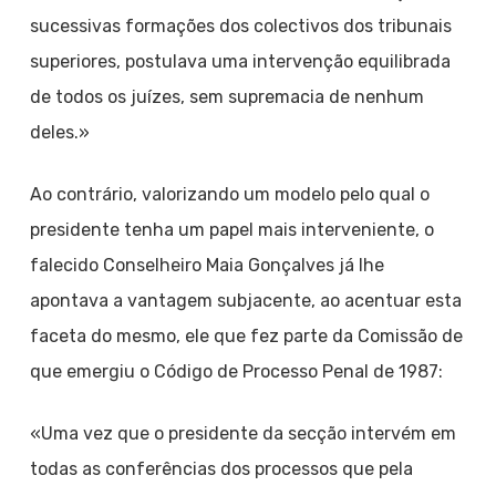
sucessivas formações dos colectivos dos tribunais
superiores, postulava uma intervenção equilibrada
de todos os juízes, sem supremacia de nenhum
deles.»
Ao contrário, valorizando um modelo pelo qual o
presidente tenha um papel mais interveniente, o
falecido Conselheiro Maia Gonçalves já lhe
apontava a vantagem subjacente, ao acentuar esta
faceta do mesmo, ele que fez parte da Comissão de
que emergiu o Código de Processo Penal de 1987:
«Uma vez que o presidente da secção intervém em
todas as conferências dos processos que pela