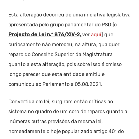
Esta alteração decorreu de uma iniciativa legislativa
apresentada pelo grupo parlamentar do PSD [o
Projecto de Lei n.º 876/XIV-2,
ver
aqui
] que
curiosamente não mereceu, na altura, qualquer
reparo do Conselho Superior da Magistratura
quanto a esta alteração, pois sobre isso é omisso
longo parecer que esta entidade emitiu e
comunicou ao Parlamento a 05.08.2021.
Convertida em lei, surgiram então críticas ao
sistema no quadro de um coro de reparos quanto a
inúmeras outras previsões da mesma lei,
nomeadamente o hoje popularizado artigo 40º do