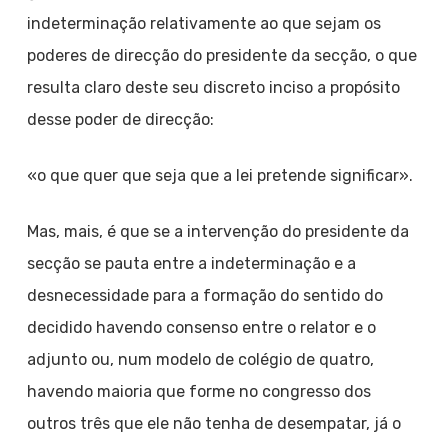
indeterminação relativamente ao que sejam os
poderes de direcção do presidente da secção, o que
resulta claro deste seu discreto inciso a propósito
desse poder de direcção:
«o que quer que seja que a lei pretende significar».
Mas, mais, é que se a intervenção do presidente da
secção se pauta entre a indeterminação e a
desnecessidade para a formação do sentido do
decidido havendo consenso entre o relator e o
adjunto ou, num modelo de colégio de quatro,
havendo maioria que forme no congresso dos
outros três que ele não tenha de desempatar, já o