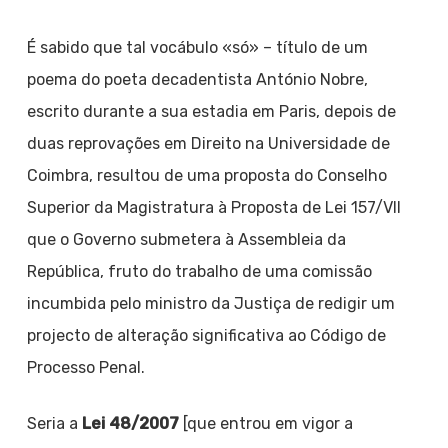
É sabido que tal vocábulo «só» – título de um
poema do poeta decadentista António Nobre,
escrito durante a sua estadia em Paris, depois de
duas reprovações em Direito na Universidade de
Coimbra, resultou de uma proposta do Conselho
Superior da Magistratura à Proposta de Lei 157/VII
que o Governo submetera à Assembleia da
República, fruto do trabalho de uma comissão
incumbida pelo ministro da Justiça de redigir um
projecto de alteração significativa ao Código de
Processo Penal.
Seria a
Lei 48/2007
[que entrou em vigor a