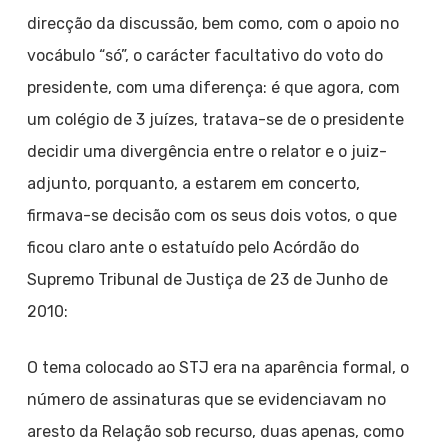
direcção da discussão, bem como, com o apoio no
vocábulo “só”, o carácter facultativo do voto do
presidente, com uma diferença: é que agora, com
um colégio de 3 juízes, tratava-se de o presidente
decidir uma divergência entre o relator e o juiz-
adjunto, porquanto, a estarem em concerto,
firmava-se decisão com os seus dois votos, o que
ficou claro ante o estatuído pelo Acórdão do
Supremo Tribunal de Justiça de 23 de Junho de
2010:
O tema colocado ao STJ era na aparência formal, o
número de assinaturas que se evidenciavam no
aresto da Relação sob recurso, duas apenas, como