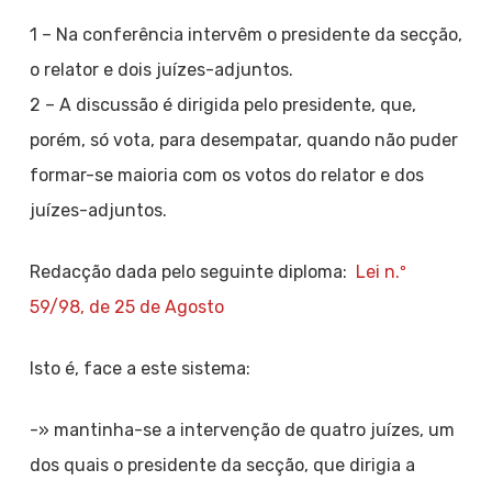
1 – Na conferência intervêm o presidente da secção,
o relator e dois juízes-adjuntos.
2 – A discussão é dirigida pelo presidente, que,
porém, só vota, para desempatar, quando não puder
formar-se maioria com os votos do relator e dos
juízes-adjuntos.
Redacção dada pelo seguinte diploma:
Lei n.º
59/98, de 25 de Agosto
Isto é, face a este sistema:
-» mantinha-se a intervenção de quatro juízes, um
dos quais o presidente da secção, que dirigia a