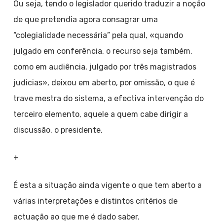
Ou seja, tendo o legislador querido traduzir a noção
de que pretendia agora consagrar uma
“colegialidade necessária” pela qual, «quando
julgado em conferência, o recurso seja também,
como em audiência, julgado por três magistrados
judicias», deixou em aberto, por omissão, o que é
trave mestra do sistema, a efectiva intervenção do
terceiro elemento, aquele a quem cabe dirigir a
discussão, o presidente.
+
É esta a situação ainda vigente o que tem aberto a
várias interpretações e distintos critérios de
actuação ao que me é dado saber.