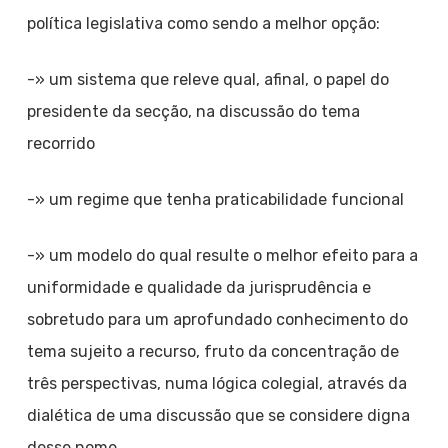
política legislativa como sendo a melhor opção:
-» um sistema que releve qual, afinal, o papel do
presidente da secção, na discussão do tema
recorrido
-» um regime que tenha praticabilidade funcional
-» um modelo do qual resulte o melhor efeito para a
uniformidade e qualidade da jurisprudência e
sobretudo para um aprofundado conhecimento do
tema sujeito a recurso, fruto da concentração de
três perspectivas, numa lógica colegial, através da
dialética de uma discussão que se considere digna
desse nome.