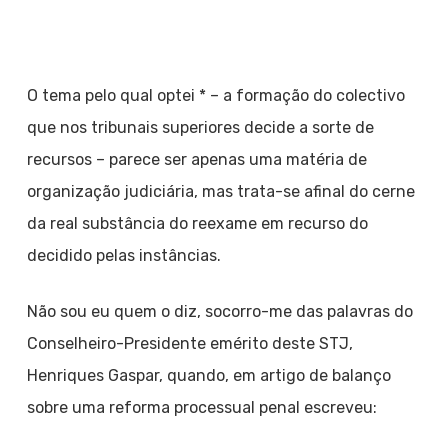
O tema pelo qual optei * – a formação do colectivo
que nos tribunais superiores decide a sorte de
recursos – parece ser apenas uma matéria de
organização judiciária, mas trata-se afinal do cerne
da real substância do reexame em recurso do
decidido pelas instâncias.
Não sou eu quem o diz, socorro-me das palavras do
Conselheiro-Presidente emérito deste STJ,
Henriques Gaspar, quando, em artigo de balanço
sobre uma reforma processual penal escreveu: