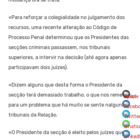
«Para reforçar a colegialidade no julgamento dos
recursos, uma recente alteração ao Código de
Processo Penal determinou que os Presidentes das
secções criminais passassem, nos tribunais
superiores, a intervir na decisão (até agora apenas
participavam dois juízes).
«Dizem alguns que desta forma o Presidente da
secção terá demasiado trabalho, o que nos remete
para um problema que há muito se sente nalguns
tribunais da Relação.
«O Presidente da secção é eleito pelos juízes que a