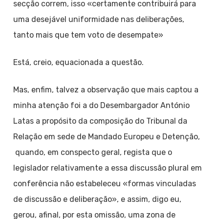
secção correm, isso «certamente contribuirá para
uma desejável uniformidade nas deliberações,
tanto mais que tem voto de desempate»
Está, creio, equacionada a questão.
Mas, enfim, talvez a observação que mais captou a
minha atenção foi a do Desembargador António
Latas a propósito da composição do Tribunal da
Relação em sede de Mandado Europeu e Detenção,
quando, em conspecto geral, regista que o
legislador relativamente a essa discussão plural em
conferência não estabeleceu «formas vinculadas
de discussão e deliberação», e assim, digo eu,
gerou, afinal, por esta omissão, uma zona de