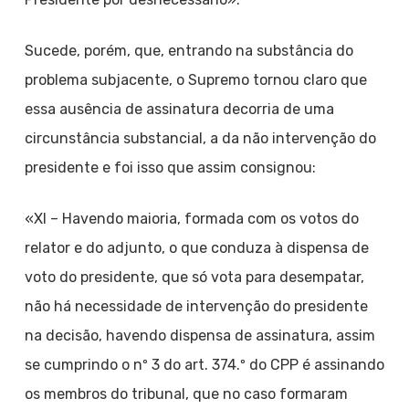
Sucede, porém, que, entrando na substância do
problema subjacente, o Supremo tornou claro que
essa ausência de assinatura decorria de uma
circunstância substancial, a da não intervenção do
presidente e foi isso que assim consignou:
«XI – Havendo maioria, formada com os votos do
relator e do adjunto, o que conduza à dispensa de
voto do presidente, que só vota para desempatar,
não há necessidade de intervenção do presidente
na decisão, havendo dispensa de assinatura, assim
se cumprindo o nº 3 do art. 374.º do CPP é assinando
os membros do tribunal, que no caso formaram