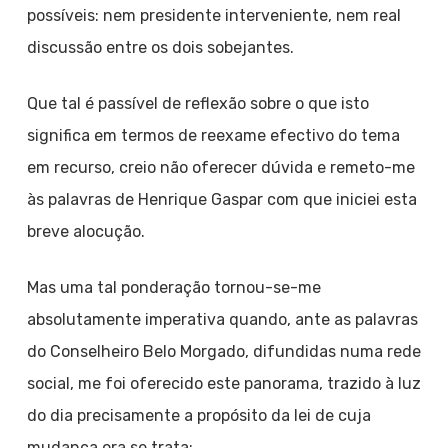
possíveis: nem presidente interveniente, nem real
discussão entre os dois sobejantes.
Que tal é passível de reflexão sobre o que isto
significa em termos de reexame efectivo do tema
em recurso, creio não oferecer dúvida e remeto-me
às palavras de Henrique Gaspar com que iniciei esta
breve alocução.
Mas uma tal ponderação tornou-se-me
absolutamente imperativa quando, ante as palavras
do Conselheiro Belo Morgado, difundidas numa rede
social, me foi oferecido este panorama, trazido à luz
do dia precisamente a propósito da lei de cuja
mudança ora se trata: