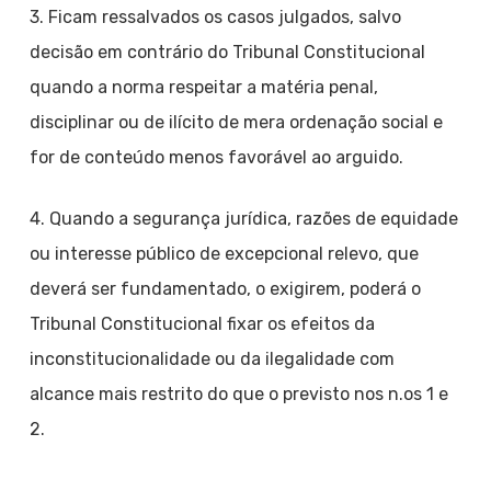
3. Ficam ressalvados os casos julgados, salvo
decisão em contrário do Tribunal Constitucional
quando a norma respeitar a matéria penal,
disciplinar ou de ilícito de mera ordenação social e
for de conteúdo menos favorável ao arguido.
4. Quando a segurança jurídica, razões de equidade
ou interesse público de excepcional relevo, que
deverá ser fundamentado, o exigirem, poderá o
Tribunal Constitucional fixar os efeitos da
inconstitucionalidade ou da ilegalidade com
alcance mais restrito do que o previsto nos n.os 1 e
2.