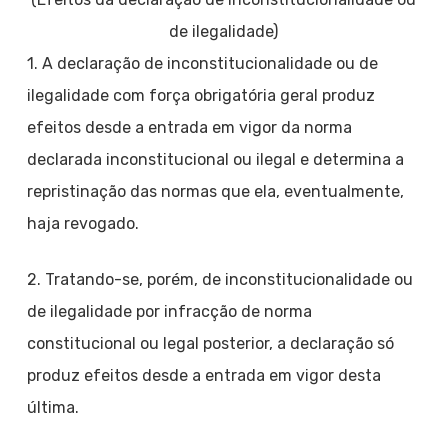
de ilegalidade)
1. A declaração de inconstitucionalidade ou de
ilegalidade com força obrigatória geral produz
efeitos desde a entrada em vigor da norma
declarada inconstitucional ou ilegal e determina a
repristinação das normas que ela, eventualmente,
haja revogado.
2. Tratando-se, porém, de inconstitucionalidade ou
de ilegalidade por infracção de norma
constitucional ou legal posterior, a declaração só
produz efeitos desde a entrada em vigor desta
última.