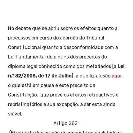
No debate que se abriu sobre os efeitos quanto a
processos em curso do acórdão do Tribunal
Constitucional quanto a desconformidade com a
Lei Fundamental de alguns dos preceitos do
diploma legal conhecido como dos metadados [a
Lei
n.º 32/2008, de 17 de Julho
], a que fiz alusão
aqui
,
o que está em causa é este preceito da
Constituição, que prevê os efeitos retroactivos e
repristinatórios e sua excepção, a ser esta ainda
viável.
Artigo 282º
(Efeitos da declaração de inconstitucionalidade ou