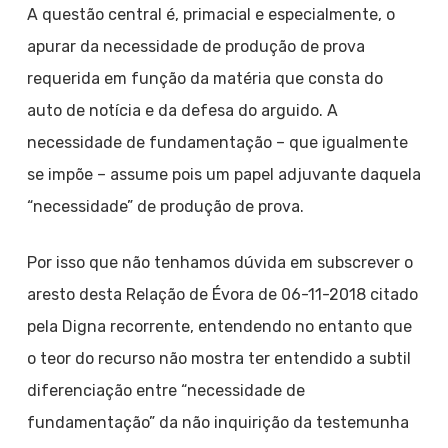
A questão central é, primacial e especialmente, o
apurar da necessidade de produção de prova
requerida em função da matéria que consta do
auto de notícia e da defesa do arguido. A
necessidade de fundamentação – que igualmente
se impõe – assume pois um papel adjuvante daquela
“necessidade” de produção de prova.
Por isso que não tenhamos dúvida em subscrever o
aresto desta Relação de Évora de 06-11-2018 citado
pela Digna recorrente, entendendo no entanto que
o teor do recurso não mostra ter entendido a subtil
diferenciação entre “necessidade de
fundamentação” da não inquirição da testemunha