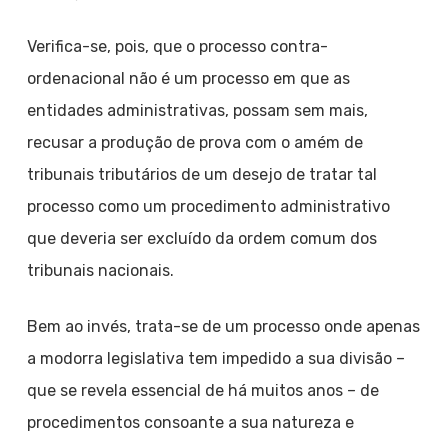
Verifica-se, pois, que o processo contra-
ordenacional não é um processo em que as
entidades administrativas, possam sem mais,
recusar a produção de prova com o amém de
tribunais tributários de um desejo de tratar tal
processo como um procedimento administrativo
que deveria ser excluído da ordem comum dos
tribunais nacionais.
Bem ao invés, trata-se de um processo onde apenas
a modorra legislativa tem impedido a sua divisão –
que se revela essencial de há muitos anos – de
procedimentos consoante a sua natureza e