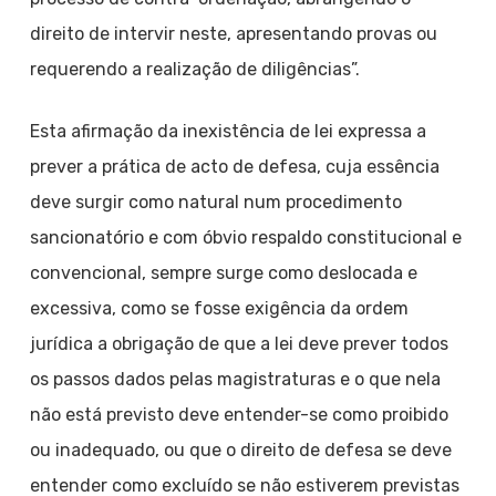
direito de intervir neste, apresentando provas ou
requerendo a realização de diligências”.
Esta afirmação da inexistência de lei expressa a
prever a prática de acto de defesa, cuja essência
deve surgir como natural num procedimento
sancionatório e com óbvio respaldo constitucional e
convencional, sempre surge como deslocada e
excessiva, como se fosse exigência da ordem
jurídica a obrigação de que a lei deve prever todos
os passos dados pelas magistraturas e o que nela
não está previsto deve entender-se como proibido
ou inadequado, ou que o direito de defesa se deve
entender como excluído se não estiverem previstas