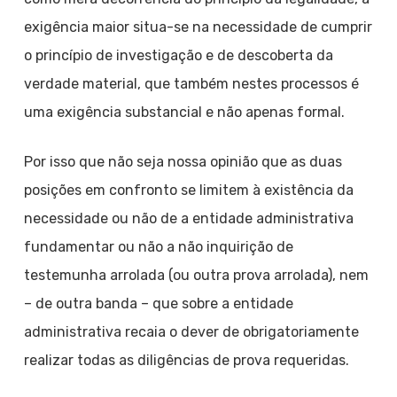
exigência maior situa-se na necessidade de cumprir
o princípio de investigação e de descoberta da
verdade material, que também nestes processos é
uma exigência substancial e não apenas formal.
Por isso que não seja nossa opinião que as duas
posições em confronto se limitem à existência da
necessidade ou não de a entidade administrativa
fundamentar ou não a não inquirição de
testemunha arrolada (ou outra prova arrolada), nem
– de outra banda – que sobre a entidade
administrativa recaia o dever de obrigatoriamente
realizar todas as diligências de prova requeridas.