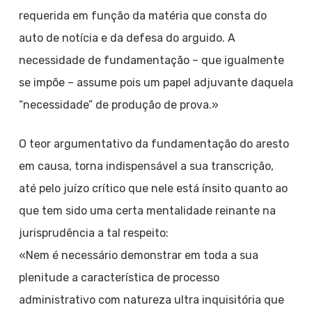
requerida em função da matéria que consta do
auto de notícia e da defesa do arguido. A
necessidade de fundamentação – que igualmente
se impõe – assume pois um papel adjuvante daquela
“necessidade” de produção de prova.»
O teor argumentativo da fundamentação do aresto
em causa, torna indispensável a sua transcrição,
até pelo juízo crítico que nele está ínsito quanto ao
que tem sido uma certa mentalidade reinante na
jurisprudência a tal respeito:
«Nem é necessário demonstrar em toda a sua
plenitude a característica de processo
administrativo com natureza ultra inquisitória que