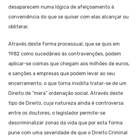
desaparecem numa lógica de afeiçoamento à
conveniência do que se quiser com elas alcançar ou
obliterar.
Através deste forma processual, que se quis em
1982 como sucedâneo às contravenções, podem
aplicar-se coimas que chegam aos milhões de euros,
e sanções a empresas que podem levar ao seu
encerramento, o que torna insólita tratar-se de um
Direito de “mera” ordenação social. Através deste
tipo de Direito, cuja natureza ainda é controversa
entre os doutores, o legislador permite-se
descriminalizar zonas da vida que por esta forma
pune com uma severidade de que o Direito Criminal