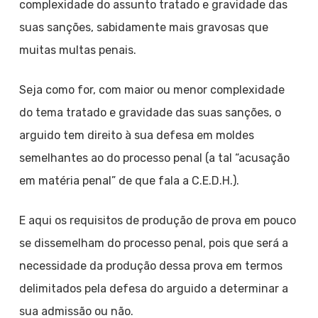
complexidade do assunto tratado e gravidade das
suas sanções, sabidamente mais gravosas que
muitas multas penais.
Seja como for, com maior ou menor complexidade
do tema tratado e gravidade das suas sanções, o
arguido tem direito à sua defesa em moldes
semelhantes ao do processo penal (a tal “acusação
em matéria penal” de que fala a C.E.D.H.).
E aqui os requisitos de produção de prova em pouco
se dissemelham do processo penal, pois que será a
necessidade da produção dessa prova em termos
delimitados pela defesa do arguido a determinar a
sua admissão ou não.