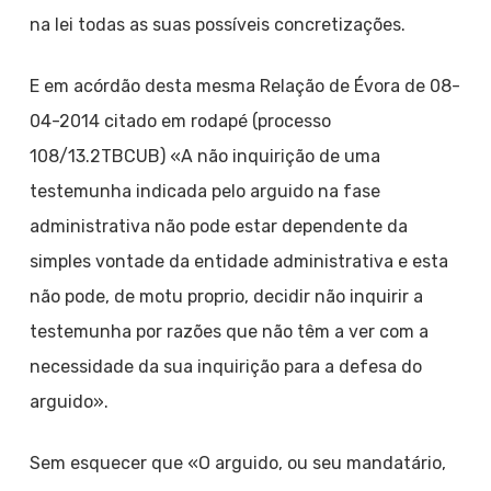
na lei todas as suas possíveis concretizações.
E em acórdão desta mesma Relação de Évora de 08-
04-2014 citado em rodapé (processo
108/13.2TBCUB) «A não inquirição de uma
testemunha indicada pelo arguido na fase
administrativa não pode estar dependente da
simples vontade da entidade administrativa e esta
não pode, de motu proprio, decidir não inquirir a
testemunha por razões que não têm a ver com a
necessidade da sua inquirição para a defesa do
arguido».
Sem esquecer que «O arguido, ou seu mandatário,