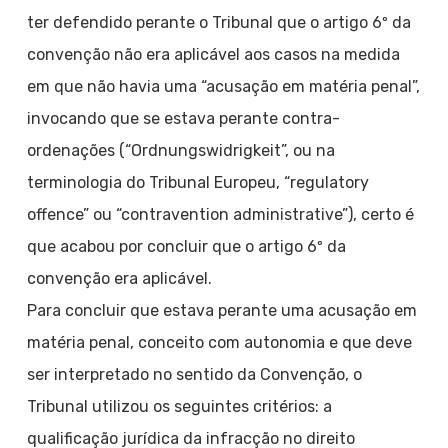
ter defendido perante o Tribunal que o artigo 6º da
convenção não era aplicável aos casos na medida
em que não havia uma “acusação em matéria penal”,
invocando que se estava perante contra-
ordenações (“Ordnungswidrigkeit”, ou na
terminologia do Tribunal Europeu, “regulatory
offence” ou “contravention administrative”), certo é
que acabou por concluir que o artigo 6º da
convenção era aplicável.
Para concluir que estava perante uma acusação em
matéria penal, conceito com autonomia e que deve
ser interpretado no sentido da Convenção, o
Tribunal utilizou os seguintes critérios: a
qualificação jurídica da infracção no direito