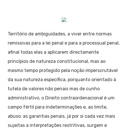
Território de ambiguidades, a viver entre normas
remissivas para a lei penal e para a processual penal,
afinal todas elas a aplicarem directamente
princípios de natureza constitucional, mas ao
mesmo tempo protegido pela noção imperscrutável
da sua natureza específica, porquanto orientado à
tutela de valores não penais mas de cunho
administrativo, o Direito contraordenacional é um
campo fértil para indeterminações e, ao limite,
abuso: as garantias penais, já por si cada vez mais
sujeitas a interpretações restritivas, surgem e