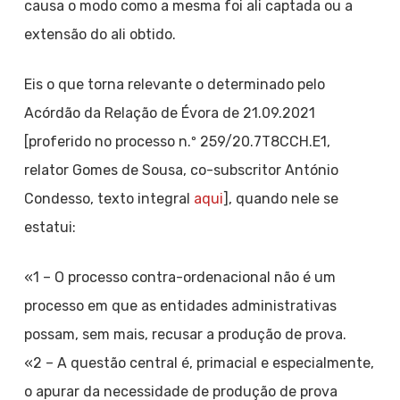
causa o modo como a mesma foi ali captada ou a
extensão do ali obtido.
Eis o que torna relevante o determinado pelo
Acórdão da Relação de Évora de 21.09.2021
[proferido no processo n.º 259/20.7T8CCH.E1,
relator Gomes de Sousa, co-subscritor António
Condesso, texto integral
aqui
], quando nele se
estatui:
«1 – O processo contra-ordenacional não é um
processo em que as entidades administrativas
possam, sem mais, recusar a produção de prova.
«2 – A questão central é, primacial e especialmente,
o apurar da necessidade de produção de prova