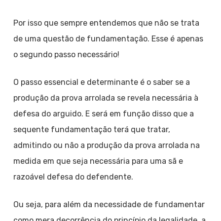
Por isso que sempre entendemos que não se trata
de uma questão de fundamentação. Esse é apenas
o segundo passo necessário!
O passo essencial e determinante é o saber se a
produção da prova arrolada se revela necessária à
defesa do arguido. E será em função disso que a
sequente fundamentação terá que tratar,
admitindo ou não a produção da prova arrolada na
medida em que seja necessária para uma sã e
razoável defesa do defendente.
Ou seja, para além da necessidade de fundamentar
como mera decorrência do princípio da legalidade, a