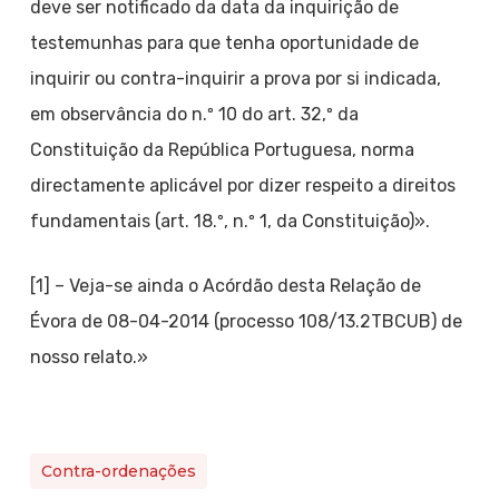
deve ser notificado da data da inquirição de
testemunhas para que tenha oportunidade de
inquirir ou contra-inquirir a prova por si indicada,
em observância do n.º 10 do art. 32,º da
Constituição da República Portuguesa, norma
directamente aplicável por dizer respeito a direitos
fundamentais (art. 18.º, n.º 1, da Constituição)».
[1] – Veja-se ainda o Acórdão desta Relação de
Évora de 08-04-2014 (processo 108/13.2TBCUB) de
nosso relato.»
Contra-ordenações