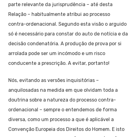
parte relevante da jurisprudência – até desta
Relação – habitualmente atribui ao processo
contra-ordenacional. Segundo esta visão o arguido
só é necessário para constar do auto de notícia e da
decisão condenatória. A produção de prova por si
arrolada pode ser um incómodo e um risco
conducente a prescrição. A evitar, portanto!
Nós, evitando as versões inquisitórias –
anquilosadas na medida em que olvidam toda a
doutrina sobre a natureza do processo contra-
ordenacional – sempre o entendemos de forma
diversa, como um processo a que é aplicável a
Convenção Europeia dos Direitos do Homem. E isto