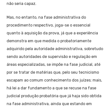
não seria capaz.
Mas, no entanto, na fase administrativa do
procedimento respectivo, joga-se o essencial
quanto à aquisição da prova, já que a experiência
demonstra em que medida o probatoriamente
adquirido pela autoridade administrativa, sobretudo
sendo autoridades de supervisão e regulação em
áreas especializadas, se impõe na fase judicial, até
por se tratar de matérias que, pelo seu tecnicismo
escapam ao comum conhecimento dos juízes; mais,
há lei a dar fundamento a que se recuse na fase
judicial produção probatória que já haja sido obtida
na fase administrativa, ainda que estando em