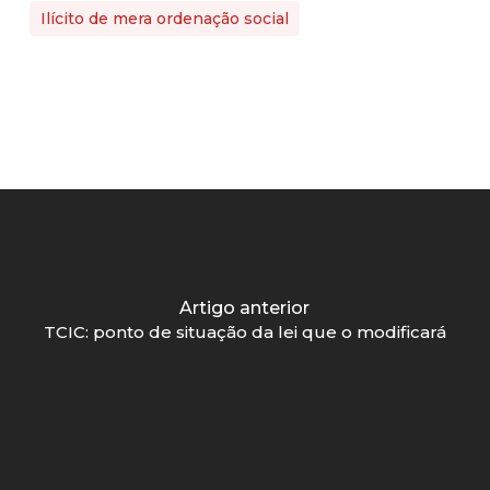
Ilícito de mera ordenação social
Artigo anterior
TCIC: ponto de situação da lei que o modificará