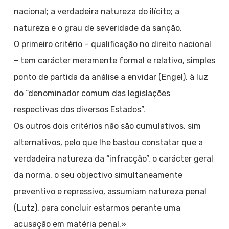
nacional; a verdadeira natureza do ilícito; a
natureza e o grau de severidade da sanção.
O primeiro critério – qualificação no direito nacional
– tem carácter meramente formal e relativo, simples
ponto de partida da análise a envidar (Engel), à luz
do “denominador comum das legislações
respectivas dos diversos Estados”.
Os outros dois critérios não são cumulativos, sim
alternativos, pelo que lhe bastou constatar que a
verdadeira natureza da “infracção”, o carácter geral
da norma, o seu objectivo simultaneamente
preventivo e repressivo, assumiam natureza penal
(Lutz), para concluir estarmos perante uma
acusação em matéria penal.»