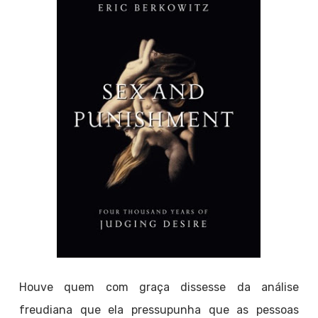
Houve quem com graça dissesse da análise
freudiana que ela pressupunha que as pessoas