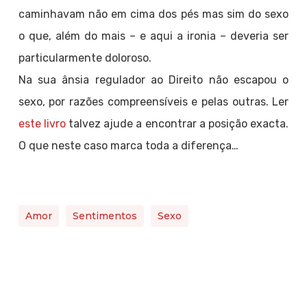
caminhavam não em cima dos pés mas sim do sexo
o que, além do mais – e aqui a ironia – deveria ser
particularmente doloroso.
Na sua ânsia regulador ao Direito não escapou o
sexo, por razões compreensíveis e pelas outras. Ler
este livro
talvez ajude a encontrar a posição exacta.
O que neste caso marca toda a diferença…
Amor
Sentimentos
Sexo