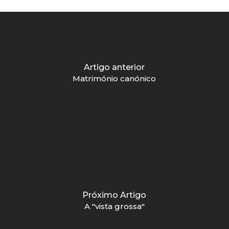
Artigo anterior
Matrimónio canónico
Próximo Artigo
A "vista grossa"