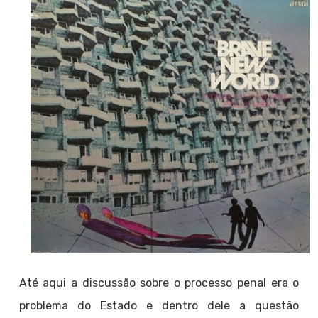
Até aqui a discussão sobre o processo penal era o
problema do Estado e dentro dele a questão