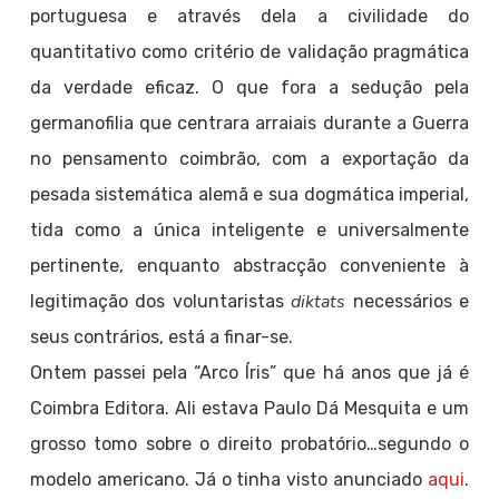
portuguesa e através dela a civilidade do
quantitativo como critério de validação pragmática
da verdade eficaz. O que fora a sedução pela
germanofilia que centrara arraiais durante a Guerra
no pensamento coimbrão, com a exportação da
pesada sistemática alemã e sua dogmática imperial,
tida como a única inteligente e universalmente
pertinente, enquanto abstracção conveniente à
diktats
legitimação dos voluntaristas
necessários e
seus contrários, está a finar-se.
Ontem passei pela “Arco Íris” que há anos que já é
Coimbra Editora. Ali estava Paulo Dá Mesquita e um
grosso tomo sobre o direito probatório…segundo o
modelo americano. Já o tinha visto anunciado
aqui
.