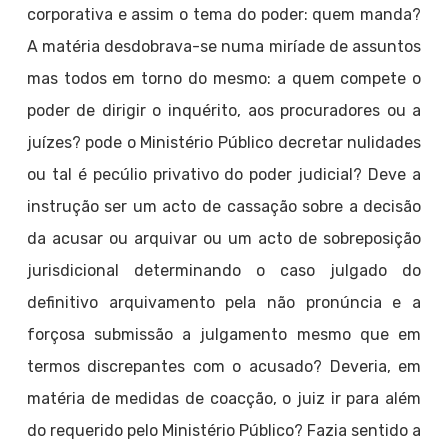
corporativa e assim o tema do poder: quem manda?
A matéria desdobrava-se numa miríade de assuntos
mas todos em torno do mesmo: a quem compete o
poder de dirigir o inquérito, aos procuradores ou a
juízes? pode o Ministério Público decretar nulidades
ou tal é pecúlio privativo do poder judicial? Deve a
instrução ser um acto de cassação sobre a decisão
da acusar ou arquivar ou um acto de sobreposição
jurisdicional determinando o caso julgado do
definitivo arquivamento pela não pronúncia e a
forçosa submissão a julgamento mesmo que em
termos discrepantes com o acusado? Deveria, em
matéria de medidas de coacção, o juiz ir para além
do requerido pelo Ministério Público? Fazia sentido a