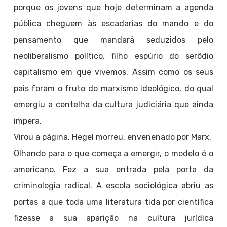
porque os jovens que hoje determinam a agenda
pública cheguem às escadarias do mando e do
pensamento que mandará seduzidos pelo
neoliberalismo político, filho espúrio do serôdio
capitalismo em que vivemos. Assim como os seus
pais foram o fruto do marxismo ideológico, do qual
emergiu a centelha da cultura judiciária que ainda
impera.
Virou a página. Hegel morreu, envenenado por Marx.
Olhando para o que começa a emergir, o modelo é o
americano. Fez a sua entrada pela porta da
criminologia radical. A escola sociológica abriu as
portas a que toda uma literatura tida por científica
fizesse a sua aparição na cultura jurídica