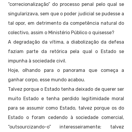
“correcionalização” do processo penal pelo qual se
singularizava, sem que o poder judicial se pudesse a
tal opor, em detrimento da competência natural do
colectivo, assim o Ministério Público o quisesse?
A degradação da vítima, a diabolização da defesa
faziam parte da retórica pela qual o Estado se
impunha à sociedade civil.
Hoje, olhando para o panorama que começa a
ganhar corpo, esse mundo acabou.
Talvez porque o Estado tenha deixado de querer ser
muito Estado e tenha perdido legitimidade moral
para se assumir como Estado, talvez porque os do
Estado o foram cedendo à sociedade comercial,
“outsourcizando-o” interesseiramente; talvez