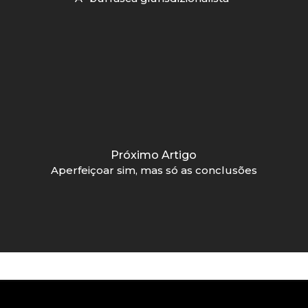
Próximo Artigo
Aperfeiçoar sim, mas só as conclusões