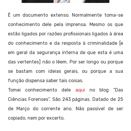
É um documento extenso. Normalmente toma-se
conhecimento dele pela imprensa. Mesmo os que
estão ligados por razões profissionais ligados à área
do conhecimento e da resposta à criminalidade [e
em geral da segurança interna de que esta é uma
das vertentes] não o lêem. Por ser longo ou porque
se bastam com ideias gerais, ou porque a sua
função dispensa saber tais coisas.
Tomei conhecimento dele
aqui
no blog “Das
Ciências Forenses”. São 243 páginas. Datado de 25
de Março do corrente ano. Não passível de ser
copiado, nem por excerto.