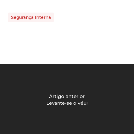
Segurança Interna
Artigo anterior
Levante-se o Véu!