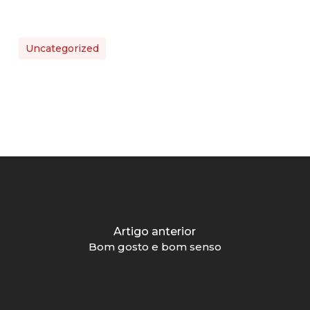
Uncategorized
Artigo anterior
Bom gosto e bom senso