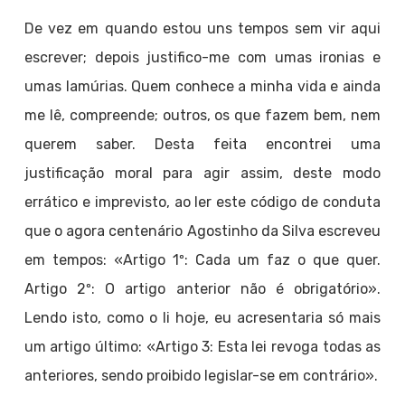
De vez em quando estou uns tempos sem vir aqui
escrever; depois justifico-me com umas ironias e
umas lamúrias. Quem conhece a minha vida e ainda
me lê, compreende; outros, os que fazem bem, nem
querem saber. Desta feita encontrei uma
justificação moral para agir assim, deste modo
errático e imprevisto, ao ler este código de conduta
que o agora centenário Agostinho da Silva escreveu
em tempos: «Artigo 1º: Cada um faz o que quer.
Artigo 2º: O artigo anterior não é obrigatório».
Lendo isto, como o li hoje, eu acresentaria só mais
um artigo último: «Artigo 3: Esta lei revoga todas as
anteriores, sendo proibido legislar-se em contrário».