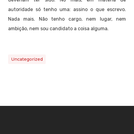
autoridade só tenho uma: assino o que escrevo.
Nada mais. Não tenho cargo, nem lugar, nem
ambição, nem sou candidato a coisa alguma.
Uncategorized