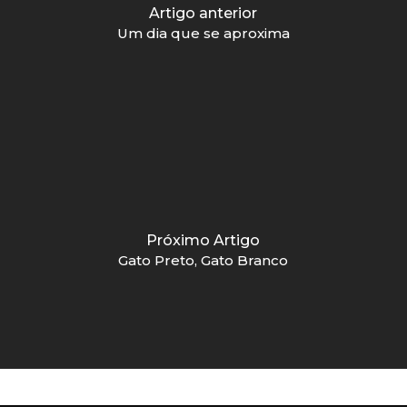
Artigo anterior
Um dia que se aproxima
Próximo Artigo
Gato Preto, Gato Branco