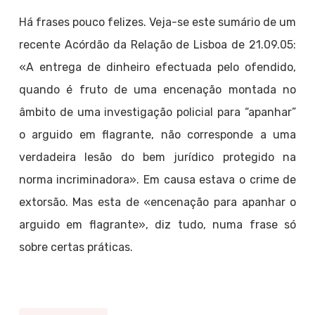
Há frases pouco felizes. Veja-se este sumário de um
recente Acórdão da Relação de Lisboa de 21.09.05:
«A entrega de dinheiro efectuada pelo ofendido,
quando é fruto de uma encenação montada no
âmbito de uma investigação policial para “apanhar”
o arguido em flagrante, não corresponde a uma
verdadeira lesão do bem jurídico protegido na
norma incriminadora». Em causa estava o crime de
extorsão. Mas esta de «encenação para apanhar o
arguido em flagrante», diz tudo, numa frase só
sobre certas práticas.