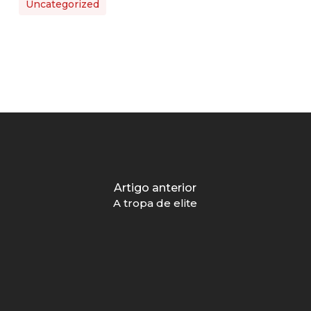
Uncategorized
Artigo anterior
A tropa de elite