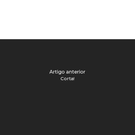
Artigo anterior
Corta!