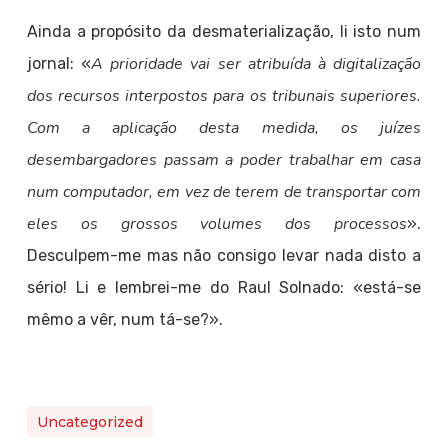
Ainda a propósito da desmaterialização, li isto num
A prioridade vai ser atribuída à digitalização
jornal: «
dos recursos interpostos para os tribunais superiores.
Com a aplicação desta medida, os juízes
desembargadores passam a poder trabalhar em casa
num computador, em vez de terem de transportar com
eles os grossos volumes dos processos
».
Desculpem-me mas não consigo levar nada disto a
sério! Li e lembrei-me do Raul Solnado: «está-se
mêmo a vêr, num tá-se?».
Uncategorized